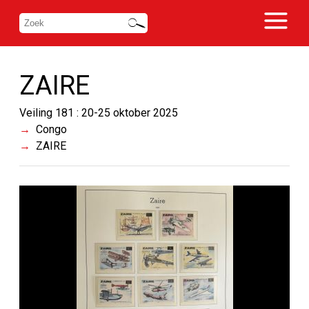
ZAIRE
Veiling 181 : 20-25 oktober 2025
Congo
ZAIRE