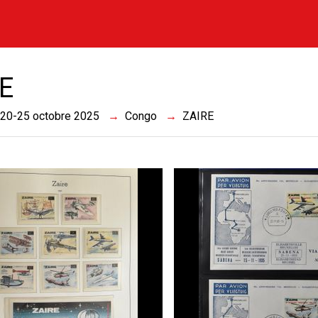
E
 20-25 octobre 2025
Congo
ZAIRE