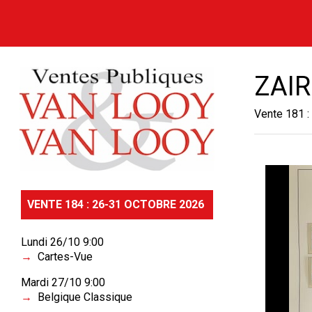
ZAIR
Vente 181 :
VENTE 184 : 26-31 OCTOBRE 2026
Lundi 26/10 9:00
Cartes-Vue
Mardi 27/10 9:00
Belgique Classique