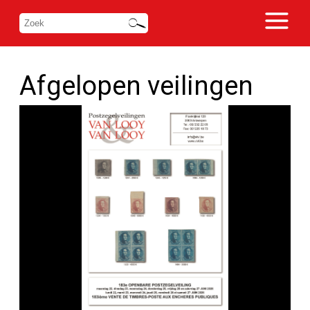
Afgelopen veilingen