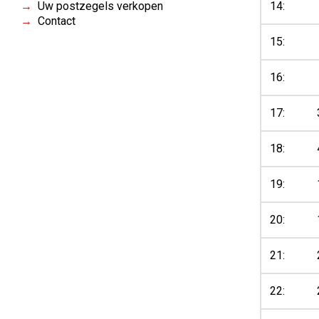
Uw postzegels verkopen
14:
Contact
15:
16:
17:
18:
19:
20:
21:
22: