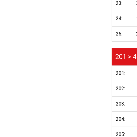
23:
24:
25:
201 > 
201:
202:
203:
204:
205: