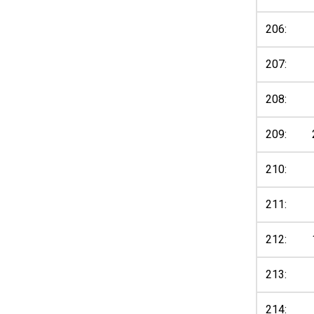
206:
207:
208:
209:
210:
211:
212:
213:
214: