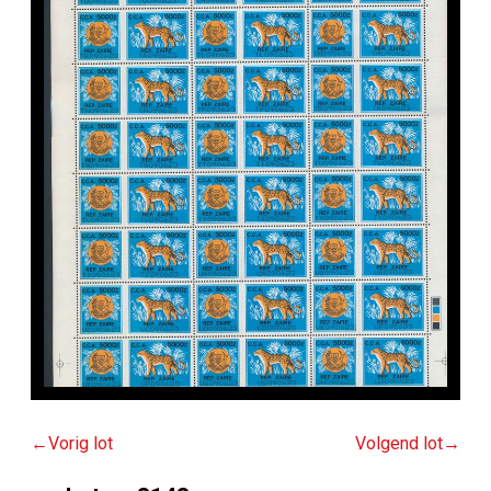
Vorig lot
Volgend lot