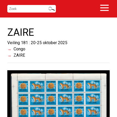
ZAIRE
Veiling 181 : 20-25 oktober 2025
Congo
ZAIRE