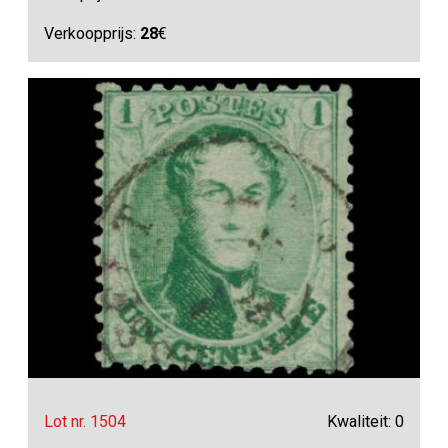
Verkoopprijs:
28
€
Lot nr. 1504
Kwaliteit: 0