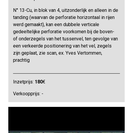
N° 13-Cu, in blok van 4, uitzonderlijk en alleen in de
tanding (waarvan de perforatie horizontaal in rijen
werd gemaakt), kan een dubbele verticale
gedeeltelijke perforatie voorkomen bij de boven-
of onderzegels van het tussenvel, ten gevolge van
een verkeerde positionering van het vel, zegels
zijn geplaat, zie scan, ex. Yves Vertommen,
prachtig
Inzetprijs:
180
€
Verkoopprijs: -