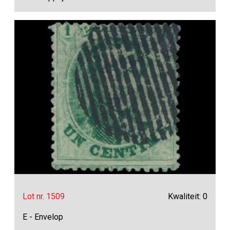
Lot nr. 1509
Kwaliteit: 0
E - Envelop