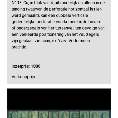
N° 13-Cu, in blok van 4, uitzonderlijk en alleen in de
tanding (waarvan de perforatie horizontaal in rijen
werd gemaakt), kan een dubbele verticale
gedeeltelijke perforatie voorkomen bij de boven-
of onderzegels van het tussenvel, ten gevolge van
een verkeerde positionering van het vel, zegels
zijn geplaat, zie scan, ex. Yves Vertommen,
prachtig
Inzetprijs:
180
€
Verkoopprijs: -