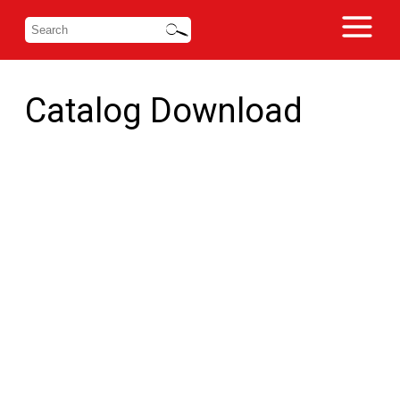
Catalog Download