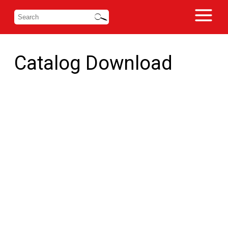
Catalog Download