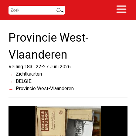
Provincie West-
Vlaanderen
Veiling 183 : 22-27 Juni 2026
Zichtkaarten
BELGIË
Provincie West-Vlaanderen