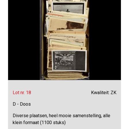
Lot nr. 18
Kwaliteit: ZK
D - Doos
Diverse plaatsen, heel mooie samenstelling, alle
klein formaat (1100 stuks)