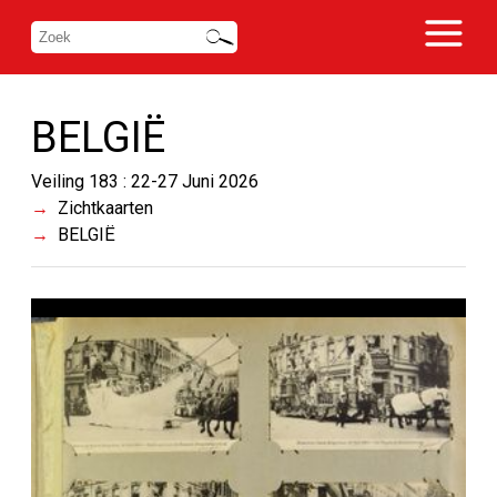
BELGIË
Veiling 183 : 22-27 Juni 2026
Zichtkaarten
BELGIË