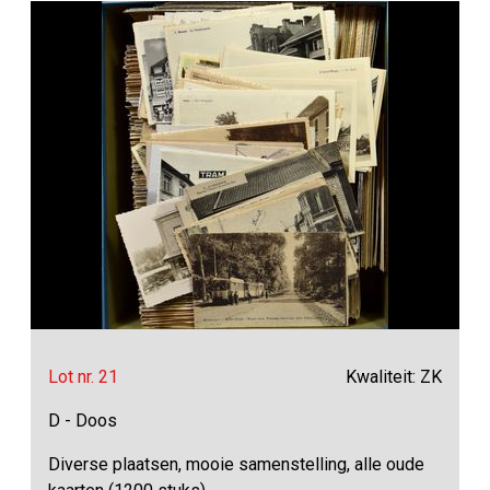
Lot nr. 21
Kwaliteit: ZK
D - Doos
Diverse plaatsen, mooie samenstelling, alle oude