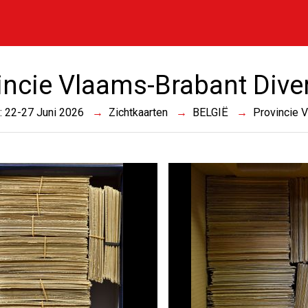
incie Vlaams-Brabant Dive
 : 22-27 Juni 2026
Zichtkaarten
BELGIË
Provincie 