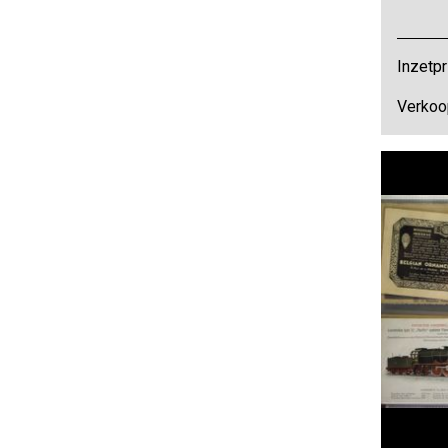
Inzetpr
Verkoo