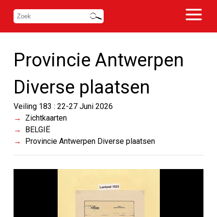
Provincie Antwerpen
Diverse plaatsen
Veiling 183 : 22-27 Juni 2026
Zichtkaarten
BELGIË
Provincie Antwerpen Diverse plaatsen