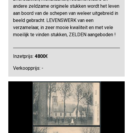
andere zeldzame originele stukken wordt het leven
aan boord van de schepen van weleer uitgebreid in
beeld gebracht. LEVENSWERK van een
verzamelaar, in zeer mooie kwaliteit en met vele
moeilijk te vinden stukken, ZELDEN aangeboden !
Inzetprijs:
4800
€
Verkoopprijs: -