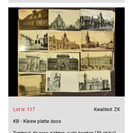
Lot nr. 117
Kwaliteit: ZK
KB - Kleine platte doos