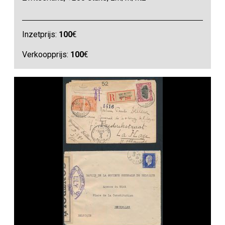
Inzetprijs:
100
€
Verkoopprijs:
100
€