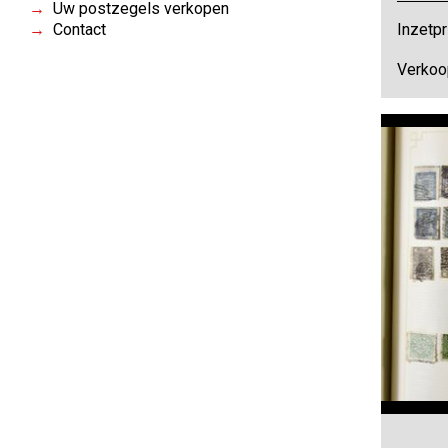
Uw postzegels verkopen
Contact
Inzetpr
Verkoo