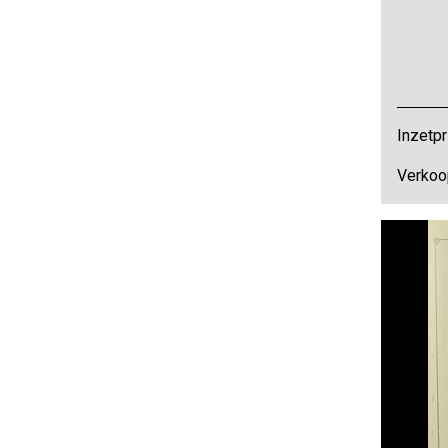
Inzetpr
Verkoo