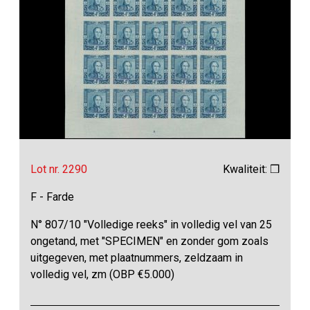
Lot nr. 2290
Kwaliteit: ❒
F - Farde
N° 807/10 "Volledige reeks" in volledig vel van 25
ongetand, met "SPECIMEN" en zonder gom zoals
uitgegeven, met plaatnummers, zeldzaam in
volledig vel, zm (OBP €5.000)