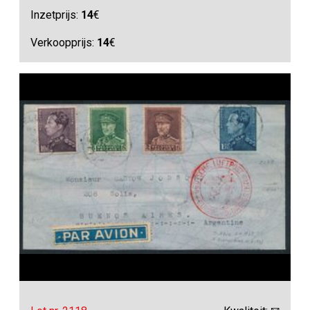
Inzetprijs:
14
€
Verkoopprijs:
14
€