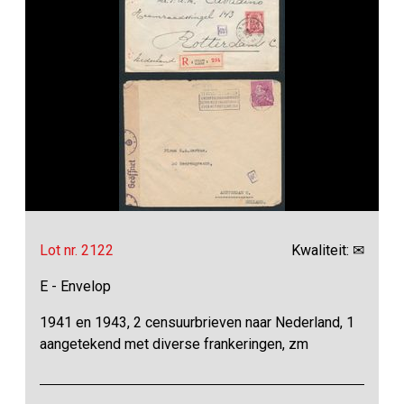
Lot nr. 2122
Kwaliteit: ✉
E - Envelop
1941 en 1943, 2 censuurbrieven naar Nederland, 1
aangetekend met diverse frankeringen, zm