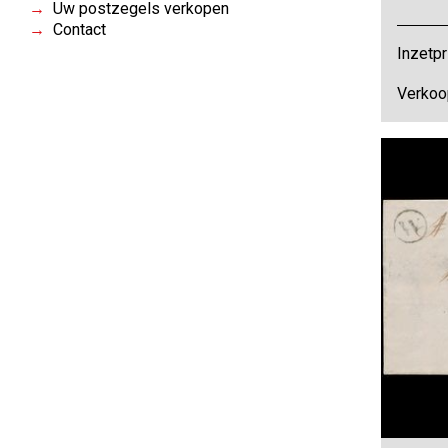
Uw postzegels verkopen
Contact
Inzetpr
Verkoo