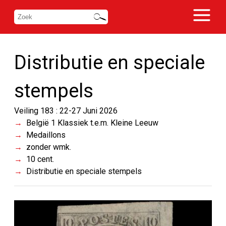
Distributie en speciale
stempels
Veiling 183 : 22-27 Juni 2026
België 1 Klassiek t.e.m. Kleine Leeuw
Medaillons
zonder wmk.
10 cent.
Distributie en speciale stempels