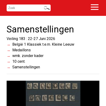
Samenstellingen
Veiling 183 : 22-27 Juni 2026
België 1 Klassiek t.e.m. Kleine Leeuw
Medaillons
wmk. zonder kader
10 cent.
Samenstellingen