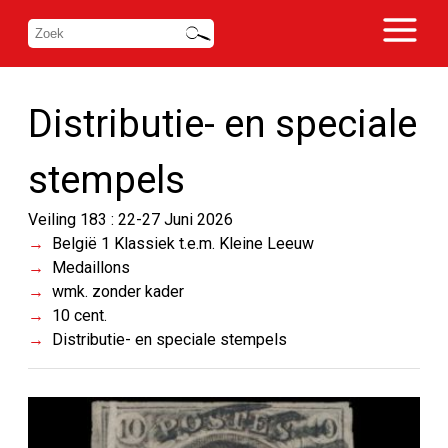
Distributie- en speciale
stempels
Veiling 183 : 22-27 Juni 2026
België 1 Klassiek t.e.m. Kleine Leeuw
Medaillons
wmk. zonder kader
10 cent.
Distributie- en speciale stempels