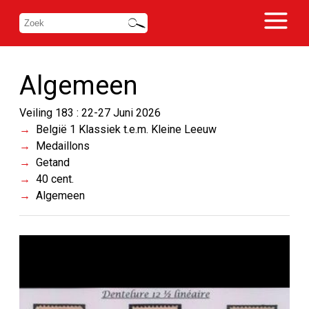
Algemeen
Veiling 183 : 22-27 Juni 2026
België 1 Klassiek t.e.m. Kleine Leeuw
Medaillons
Getand
40 cent.
Algemeen