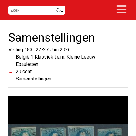
Samenstellingen
Veiling 183 : 22-27 Juni 2026
België 1 Klassiek t.e.m. Kleine Leeuw
Epauletten
20 cent.
Samenstellingen