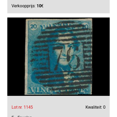
Verkoopprijs:
10
€
Lot nr. 1145
Kwaliteit: 0