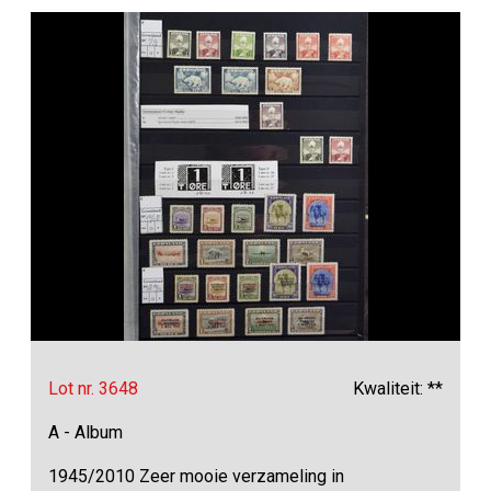
Lot nr. 3648
Kwaliteit: **
A - Album
1945/2010 Zeer mooie verzameling in