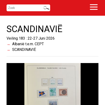
SCANDINAVIË
Veiling 183 : 22-27 Juni 2026
Albanië t.e.m. CEPT
SCANDINAVIË