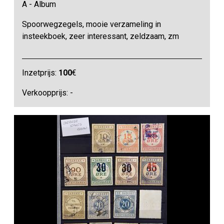
A - Album
Spoorwegzegels, mooie verzameling in
insteekboek, zeer interessant, zeldzaam, zm
Inzetprijs:
100
€
Verkoopprijs: -