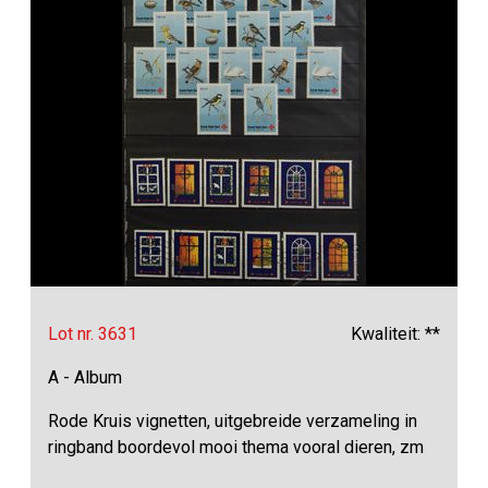
Lot nr. 3631
Kwaliteit: **
A - Album
Rode Kruis vignetten, uitgebreide verzameling in
ringband boordevol mooi thema vooral dieren, zm