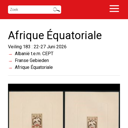
Afrique Équatoriale
Veiling 183 : 22-27 Juni 2026
Albanië t.e.m. CEPT
Franse Gebieden
Afrique Équatoriale