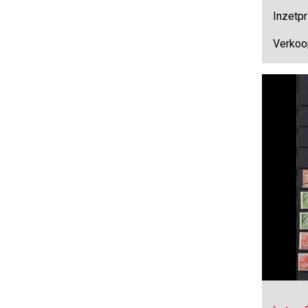
Inzetpr
Verkoo