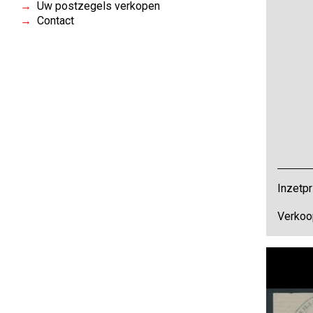
Uw postzegels verkopen
Contact
Inzetpr
Verkoo