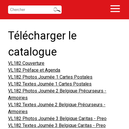
Télécharger le
catalogue
VL182 Couverture
VL182 Préface et Agenda
VL182 Photos Journée 1 Cartes Postales
VL182 Textes Journée 1 Cartes Postales
VL182 Photos Journée 2 Belgique Précurseurs -
Armoiries
VL182 Textes Journée 2 Belgique Précurseurs -
Armoiries
VL182 Photos Journée 3 Belgique Caritas - Preo
VL182 Textes Journée 3 Belgique Caritas - Preo