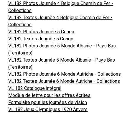
VL182 Photos Journée 4 Belgique Chemin de Fer -
Collections
VL182 Textes Journée 4 Belgique Chemin de Fer -
Collections
VL182 Photos Journée 5 Congo
VL182 Textes Journée 5 Congo
VL182 Photos Journée 5 Monde Albanie - Pays Bas
(Territoires)
VL182 Textes Journée 5 Monde Albanie - Pays Bas
(Territoires)
VL182 Photos Journée 6 Monde Autriche - Collections
VL182 Textes Journée 6 Monde Autriche - Collections
VL 182 Catalogue intégral
Modèle de lettre pour les offres écrites
Formulaire pour les journées de vision
VL 182 Jeux Olympiques 1920 Anvers