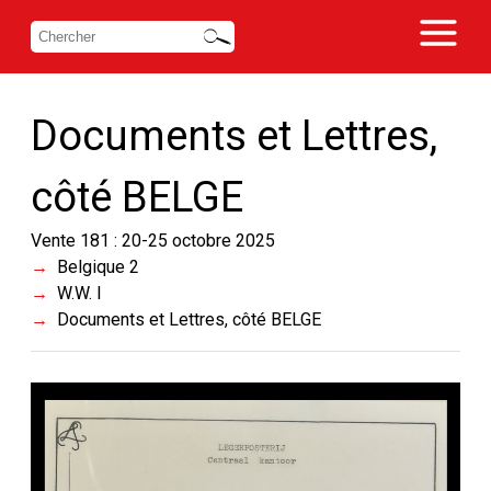
Documents et Lettres,
côté BELGE
Vente 181 : 20-25 octobre 2025
Belgique 2
W.W. I
Documents et Lettres, côté BELGE