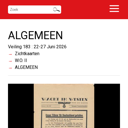
ALGEMEEN
Veiling 183 : 22-27 Juni 2026
Zichtkaarten
W.O. II
ALGEMEEN