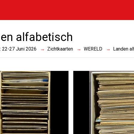
en alfabetisch
 : 22-27 Juni 2026
Zichtkaarten
WERELD
Landen al