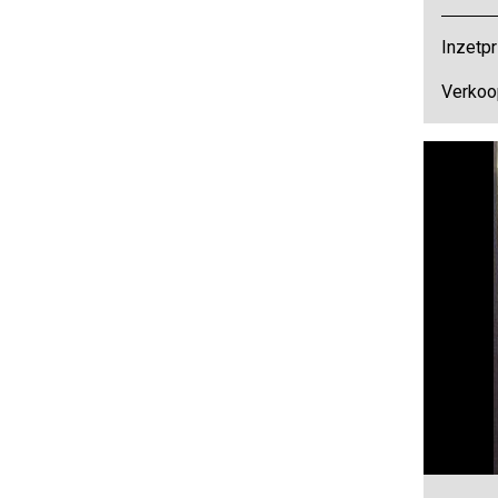
Inzetpr
Verkoo