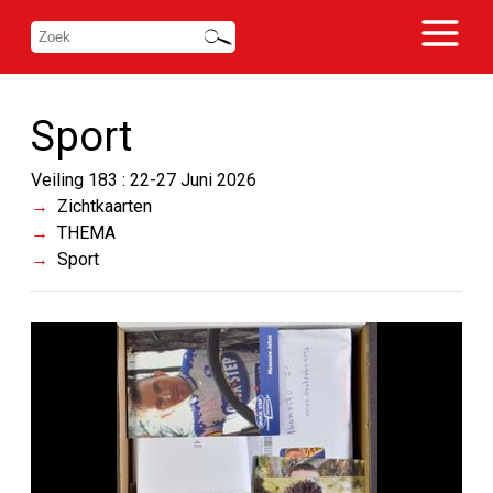
Sport
Veiling 183 : 22-27 Juni 2026
Zichtkaarten
THEMA
Sport