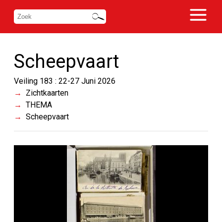
Scheepvaart
Veiling 183 : 22-27 Juni 2026
Zichtkaarten
THEMA
Scheepvaart