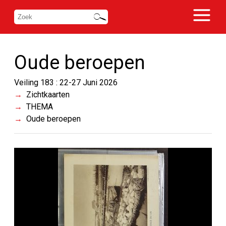
Oude beroepen
Veiling 183 : 22-27 Juni 2026
Zichtkaarten
THEMA
Oude beroepen