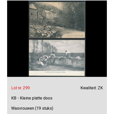
Lot nr. 299
Kwaliteit: ZK
KB - Kleine platte doos
Wasvrouwen (19 stuks)