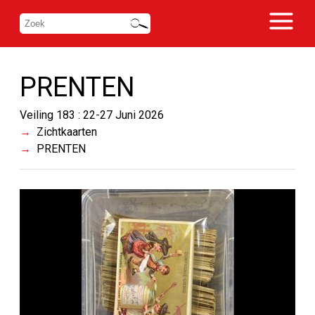
PRENTEN
Veiling 183 : 22-27 Juni 2026
Zichtkaarten
PRENTEN