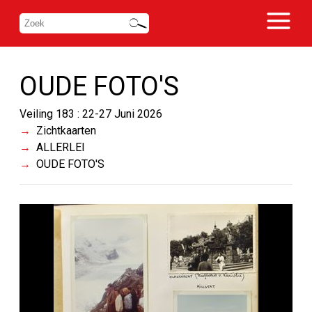
OUDE FOTO'S
Veiling 183 : 22-27 Juni 2026
Zichtkaarten
ALLERLEI
OUDE FOTO'S