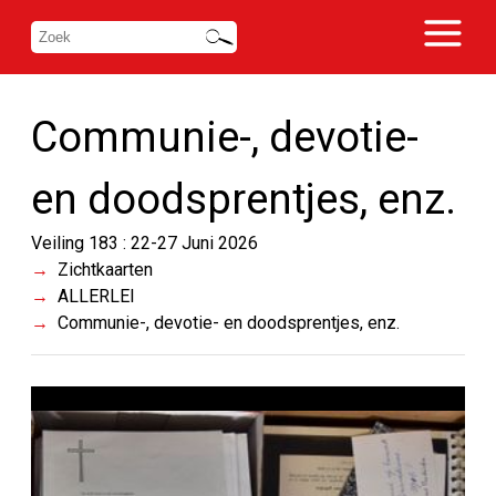
Communie-, devotie-
en doodsprentjes, enz.
Veiling 183 : 22-27 Juni 2026
Zichtkaarten
ALLERLEI
Communie-, devotie- en doodsprentjes, enz.