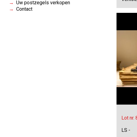
Uw postzegels verkopen
Contact
Lot nr.
LS -