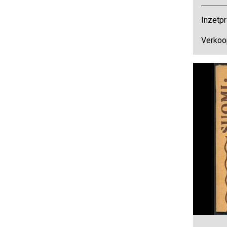
Inzetpr
Verkoo