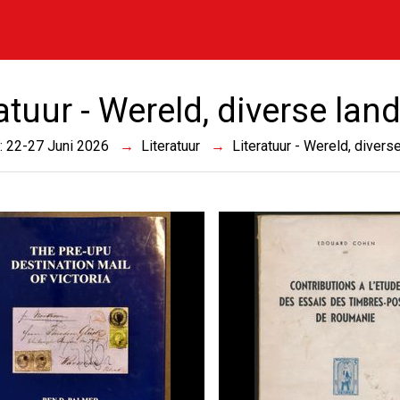
atuur - Wereld, diverse lan
 : 22-27 Juni 2026
Literatuur
Literatuur - Wereld, divers