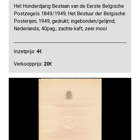
Het Honderdjarig Bestaan van de Eerste Belgische
Postzegels 1849/1949; Het Bestuur der Belgische
Posterijen; 1949; gedrukt; ingebonden/gelijmd;
Nederlands; 40pag.; zachte kaft; zeer mooi
Inzetprijs:
4
€
Verkoopprijs:
20
€