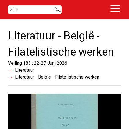
Literatuur - België -
Filatelistische werken
Veiling 183 : 22-27 Juni 2026
Literatuur
Literatuur - België - Filatelistische werken