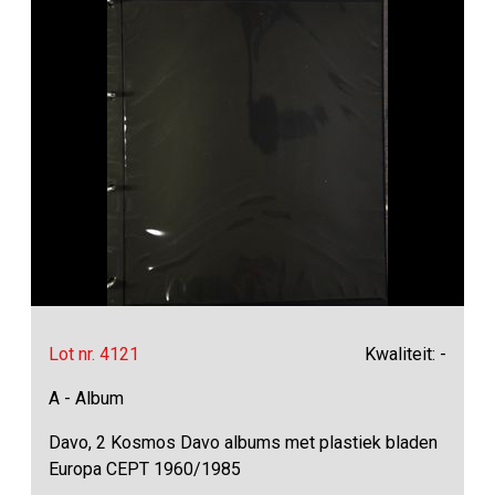
Lot nr. 4121
Kwaliteit: -
A - Album
Davo, 2 Kosmos Davo albums met plastiek bladen
Europa CEPT 1960/1985