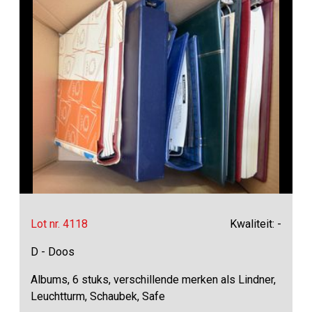
Lot nr. 4118
Kwaliteit: -
D - Doos
Albums, 6 stuks, verschillende merken als Lindner,
Leuchtturm, Schaubek, Safe