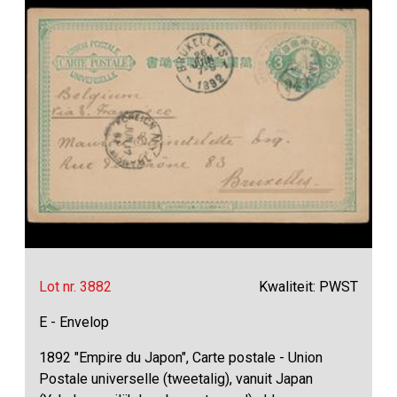
Lot nr. 3882
Kwaliteit: PWST
E - Envelop
1892 "Empire du Japon", Carte postale - Union
Postale universelle (tweetalig), vanuit Japan