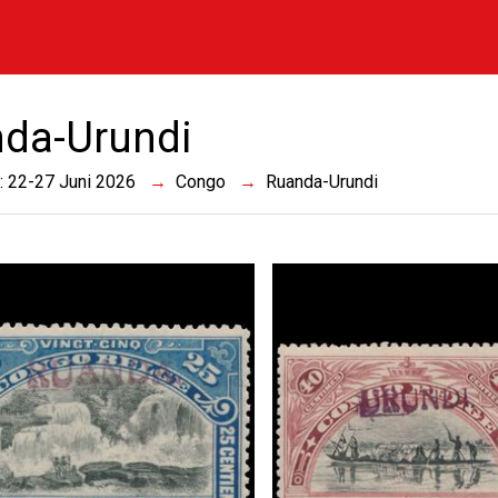
da-Urundi
 : 22-27 Juni 2026
Congo
Ruanda-Urundi