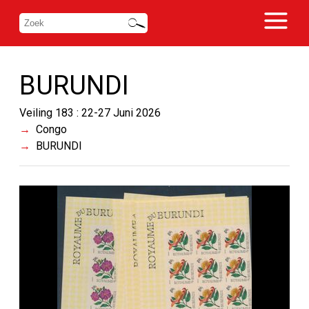
BURUNDI
Veiling 183 : 22-27 Juni 2026
Congo
BURUNDI