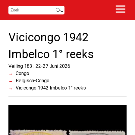
Vicicongo 1942
Imbelco 1° reeks
Veiling 183 : 22-27 Juni 2026
Congo
Belgisch-Congo
Vicicongo 1942 Imbelco 1° reeks