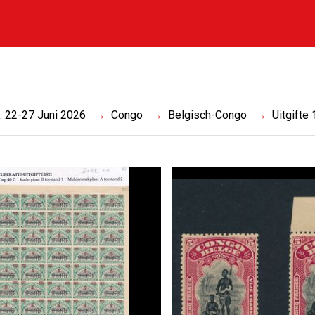
s
 : 22-27 Juni 2026
Congo
Belgisch-Congo
Uitgifte