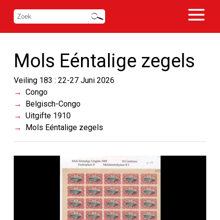
Mols Eéntalige zegels
Veiling 183 : 22-27 Juni 2026
Congo
Belgisch-Congo
Uitgifte 1910
Mols Eéntalige zegels