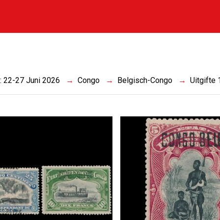
s
 : 22-27 Juni 2026
Congo
Belgisch-Congo
Uitgifte