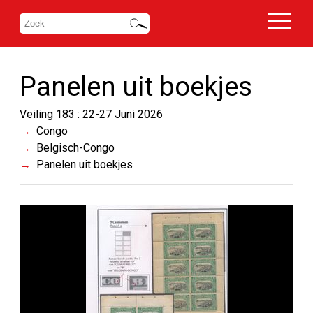
Panelen uit boekjes
Veiling 183 : 22-27 Juni 2026
Congo
Belgisch-Congo
Panelen uit boekjes