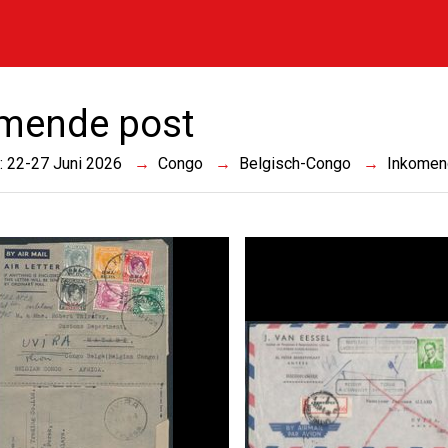
mende post
 : 22-27 Juni 2026
Congo
Belgisch-Congo
Inkomen